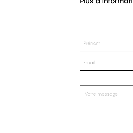
Plus d’informati