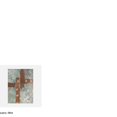
sans titre