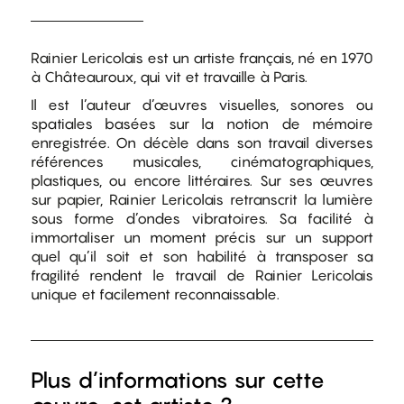
Rainier Lericolais est un artiste français, né en 1970
à Châteauroux, qui vit et travaille à Paris.
Il est l’auteur d’œuvres visuelles, sonores ou
spatiales basées sur la notion de mémoire
enregistrée. On décèle dans son travail diverses
références musicales, cinématographiques,
plastiques, ou encore littéraires. Sur ses œuvres
sur papier, Rainier Lericolais retranscrit la lumière
sous forme d’ondes vibratoires. Sa facilité à
immortaliser un moment précis sur un support
quel qu’il soit et son habilité à transposer sa
fragilité rendent le travail de Rainier Lericolais
unique et facilement reconnaissable.
Plus d’informations sur cette