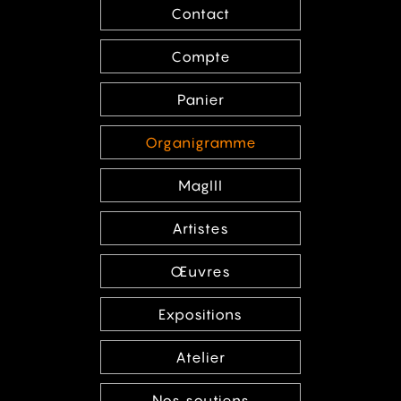
Contact
Compte
Panier
Organigramme
MagIII
Artistes
Œuvres
Expositions
Atelier
Nos soutiens