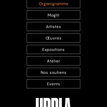
Organigramme
MagIII
Artistes
Œuvres
Expositions
Atelier
Nos soutiens
Events