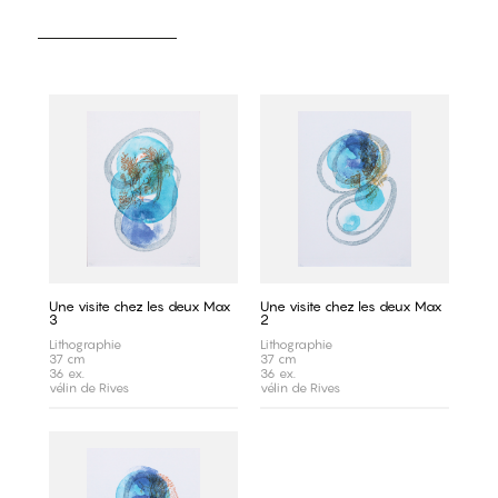
Une visite chez les deux Max
Une visite chez les deux Max
3
2
Lithographie
Lithographie
37 cm
37 cm
36 ex.
36 ex.
vélin de Rives
vélin de Rives