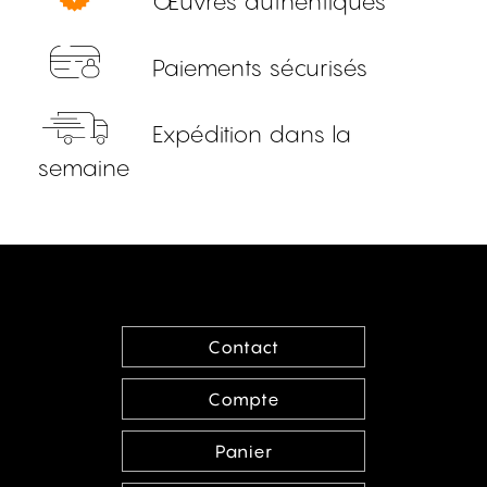
Œuvres authentiques
Paiements sécurisés
Expédition dans la
semaine
Contact
Compte
Panier