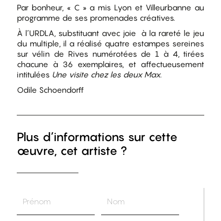
Par bonheur, « C » a mis Lyon et Villeurbanne au
programme de ses promenades créatives.
À l’URDLA, substituant avec joie à la rareté le jeu
du multiple, il a réalisé quatre estampes sereines
sur vélin de Rives numérotées de 1 à 4, tirées
chacune à 36 exemplaires, et affectueusement
intitulées
Une visite chez les deux Max
.
Odile Schoendorff
Plus d’informations sur cette
œuvre, cet artiste ?