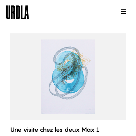
Une visite chez les deux Max 1