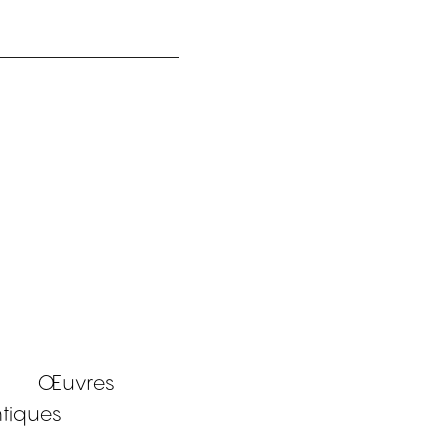
Œuvres
tiques