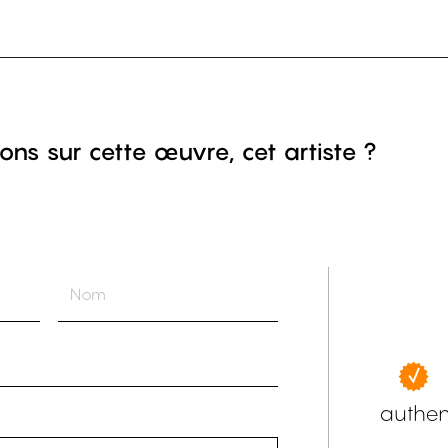
ons sur cette œuvre, cet artiste ?
authen