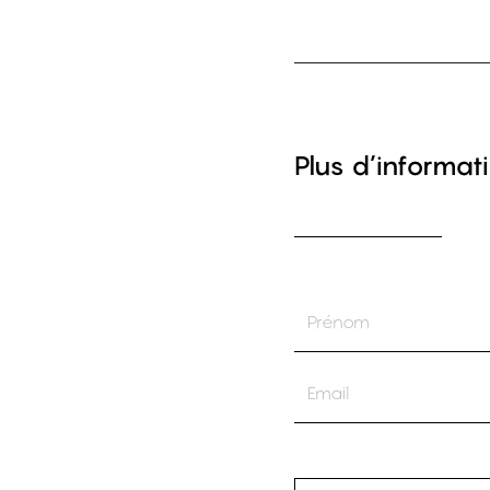
Plus d’informati