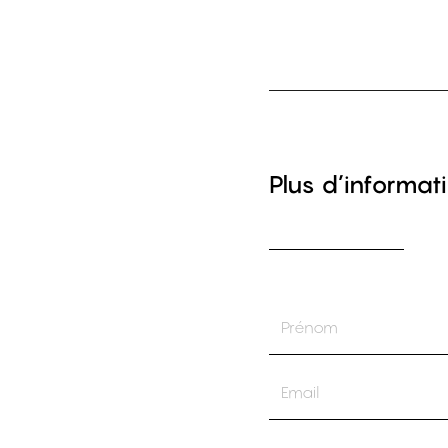
Plus d’informati