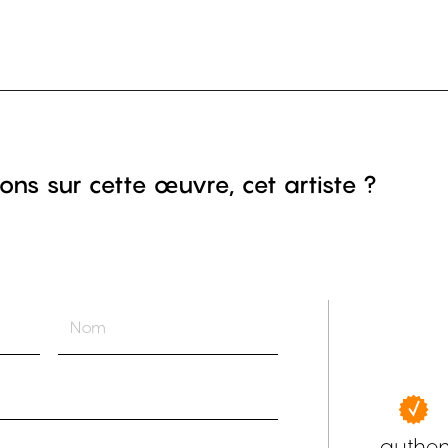
ons sur cette œuvre, cet artiste ?
authen