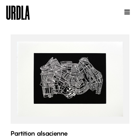
Partition alsacienne