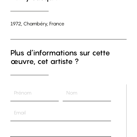
1972, Chambéry, France
Plus d’informations sur cette
œuvre, cet artiste ?