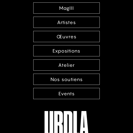
MagIII
Artistes
Œuvres
Expositions
Atelier
Nos soutiens
Events