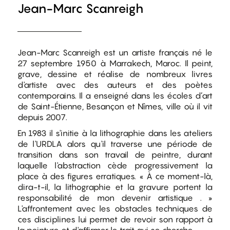
Jean-Marc Scanreigh
Jean-Marc Scanreigh est un artiste français né le
27 septembre 1950 à Marrakech, Maroc. Il peint,
grave, dessine et réalise de nombreux livres
d'artiste avec des auteurs et des poètes
contemporains. Il a enseigné dans les écoles d’art
de Saint-Étienne, Besançon et Nîmes, ville où il vit
depuis 2007.
En 1983 il s'initie à la lithographie dans les ateliers
de l'URDLA alors qu'il traverse une période de
transition dans son travail de peintre, durant
laquelle l'abstraction cède progressivement la
place à des figures erratiques. « À ce moment-là,
dira-t-il, la lithographie et la gravure portent la
responsabilité de mon devenir artistique . »
L'affrontement avec les obstacles techniques de
ces disciplines lui permet de revoir son rapport à