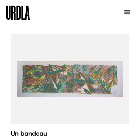
Un bandeau