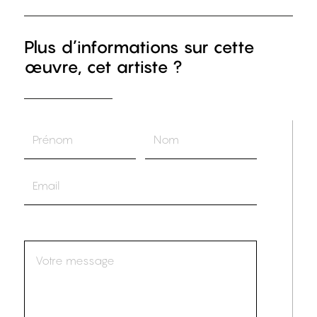
Plus d’informations sur cette
œuvre, cet artiste ?