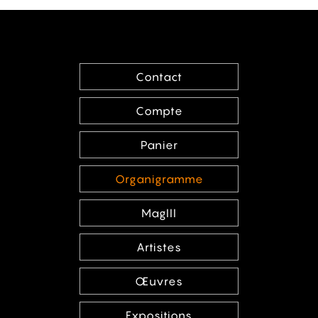
Contact
Compte
Panier
Organigramme
MagIII
Artistes
Œuvres
Expositions