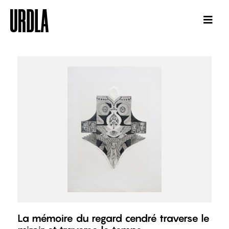
La mémoire du regard cendré traverse le