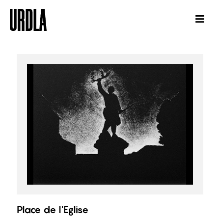
Place de l'Eglise