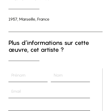
1957, Marseille, France
Plus d’informations sur cette
œuvre, cet artiste ?