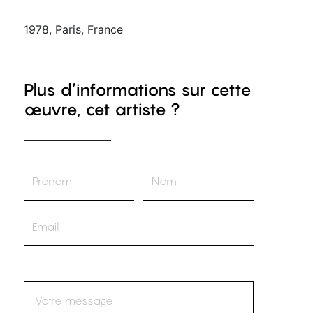
1978, Paris, France
Plus d’informations sur cette
œuvre, cet artiste ?