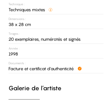
Technique :
Techniques mixtes
Dimensions :
38 x 28 cm
Tirages :
20 exemplaires, numérotés et signés
Année :
1998
Documents :
Facture et certificat d’authenticité
Galerie de l’artiste