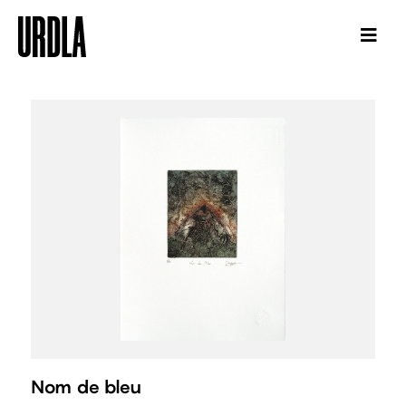
Nom de bleu