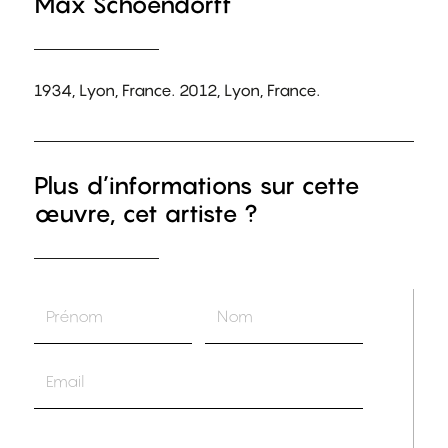
Max Schoendorff
1934, Lyon, France. 2012, Lyon, France.
Plus d’informations sur cette
œuvre, cet artiste ?