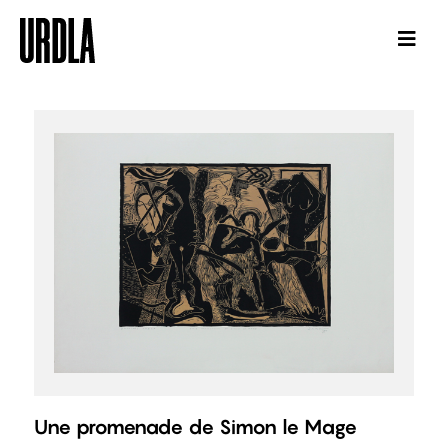
Une promenade de Simon le Mage