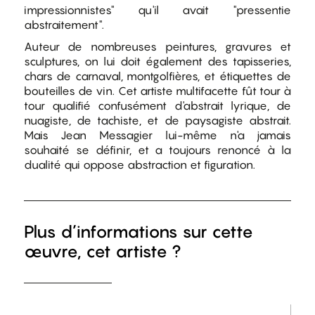
impressionnistes" qu'il avait "pressentie
abstraitement".
Auteur de nombreuses peintures, gravures et
sculptures, on lui doit également des tapisseries,
chars de carnaval, montgolfières, et étiquettes de
bouteilles de vin. Cet artiste multifacette fût tour à
tour qualifié confusément d'abstrait lyrique, de
nuagiste, de tachiste, et de paysagiste abstrait.
Mais Jean Messagier lui-même n'a jamais
souhaité se définir, et a toujours renoncé à la
dualité qui oppose abstraction et figuration.
Plus d’informations sur cette
œuvre, cet artiste ?