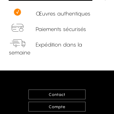
Œuvres authentiques
Paiements sécurisés
Expédition dans la
semaine
Contact
Compte