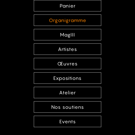
Panier
Organigramme
MagIII
Artistes
Œuvres
Expositions
Atelier
Nos soutiens
Events