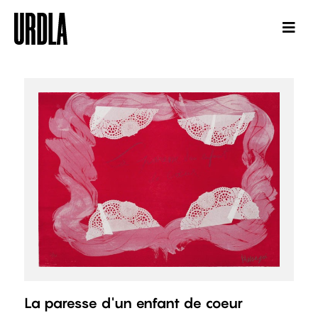
La paresse d'un enfant de coeur