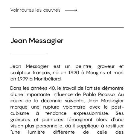
Voir toutes les œuvres
Jean Messagier
Jean Messagier est un peintre, graveur et
sculpteur français, né en 1920 à Mougins et mort
en 1999 à Montbéliard.
Dans les années 40, le travail de l'artiste démontre
d’une importante influence de Pablo Picasso. Au
cours de la décennie suivante, Jean Messagier
marque une rupture volontaire avec le post-
cubisme à tendance expressionniste. Ses
gravures et peintures témoignent alors d’une
vision plus personnelle, où il s’applique à restituer
"une lumière différente de celle des