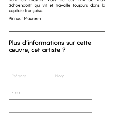
Schoendorff, qui vit et travaille toujours dans la
capitale française.
Pinneur Maureen
Plus d’informations sur cette
œuvre, cet artiste ?