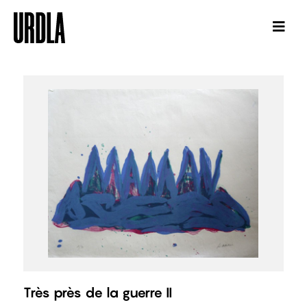
Très près de la guerre II