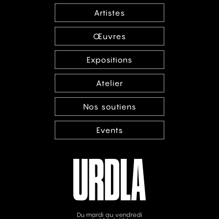
Artistes
Œuvres
Expositions
Atelier
Nos soutiens
Events
Du mardi au vendredi