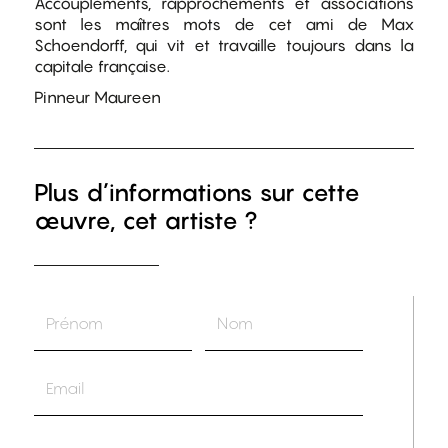
Accouplements, rapprochements et associations
sont les maîtres mots de cet ami de Max
Schoendorff, qui vit et travaille toujours dans la
capitale française.
Pinneur Maureen
Plus d’informations sur cette
œuvre, cet artiste ?