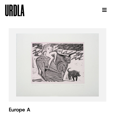
Europe A