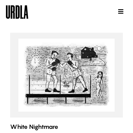
White Nightmare