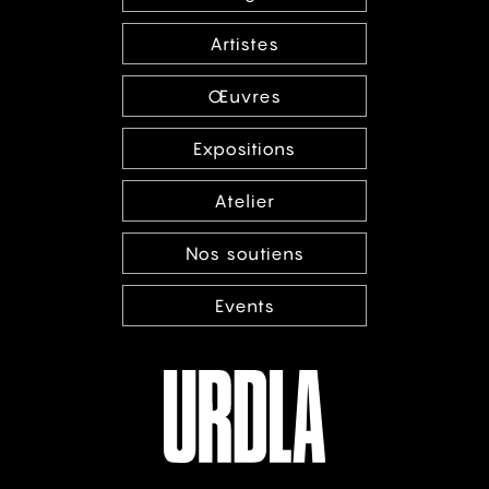
Artistes
Œuvres
Expositions
Atelier
Nos soutiens
Events