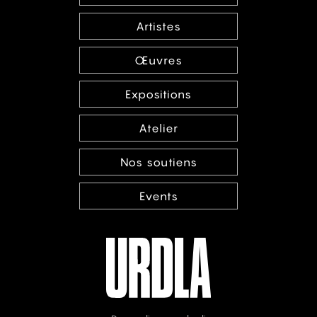
Artistes
Œuvres
Expositions
Atelier
Nos soutiens
Events