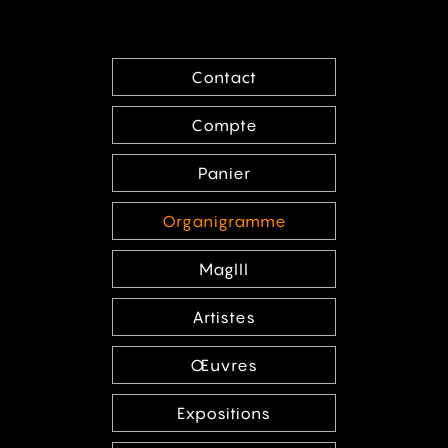
Contact
Compte
Panier
Organigramme
MagIII
Artistes
Œuvres
Expositions