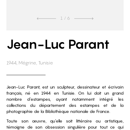
1
/ 6
Jean-Luc Parant
1944, Mégrine, Tunisie
Jean-Luc Parant, est un sculpteur, dessinateur et écrivain
français, né en 1944 en Tunisie. On lui doit un grand
nombre d’estampes, ayant notamment intégré les
collections du département des estampes et de la
photographie de la Bibliothèque nationale de France.
Toute son œuvre, qu’elle soit littéraire ou artistique,
témoigne de son obsession singulière pour tout ce qui