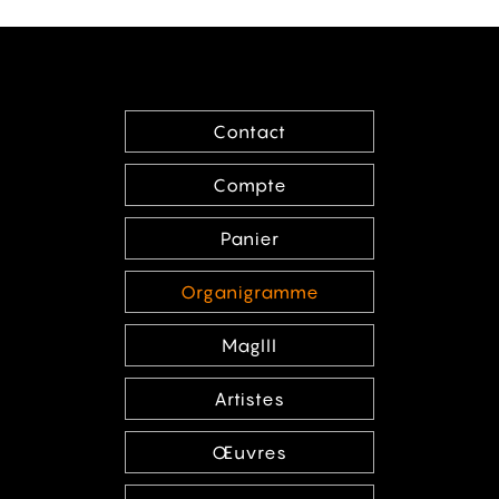
Contact
Compte
Panier
Organigramme
MagIII
Artistes
Œuvres