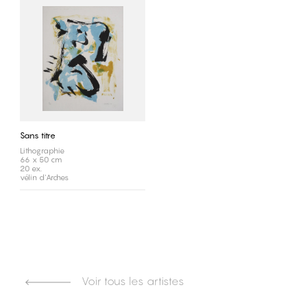
Sans titre
Lithographie
66 x 50 cm
20 ex.
vélin d'Arches
Voir tous les artistes