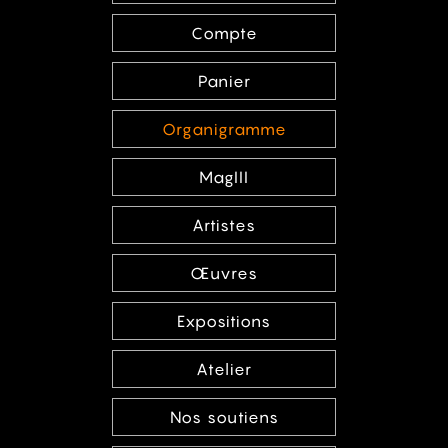
Compte
Panier
Organigramme
MagIII
Artistes
Œuvres
Expositions
Atelier
Nos soutiens