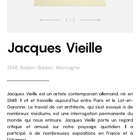
1
/ 1
Jacques Vieille
1948, Baden-Baden, Allemagne
Jacques Vieille est un artiste contemporain allemand, né en
1948. Il vit et travaille aujourd’hui entre Paris et le Lot-et-
Garonne. Le travail de cet architecte, qui s’est essayé à de
nombreux médiums, est une interrogation permanente du
monde qui nous entoure. Jacques Vieille porte un regard
critique et amusé sur notre paysage quotidien. Il a
participé à de nombreuses expositions en France et à
l'étranger.