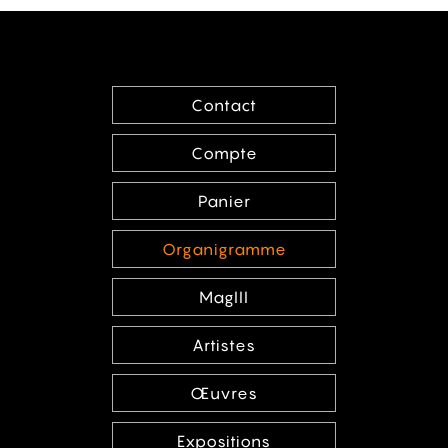
Contact
Compte
Panier
Organigramme
MagIII
Artistes
Œuvres
Expositions