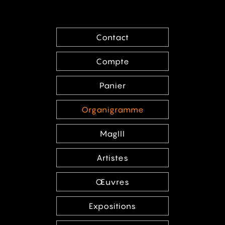
Contact
Compte
Panier
Organigramme
MagIII
Artistes
Œuvres
Expositions