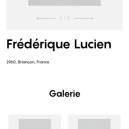
1
/ 2
Frédérique Lucien
1960, Briançon, France
Galerie