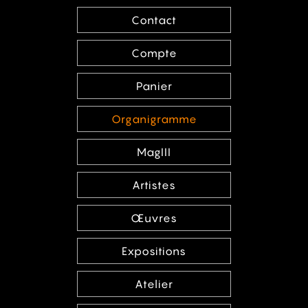
Contact
Compte
Panier
Organigramme
MagIII
Artistes
Œuvres
Expositions
Atelier