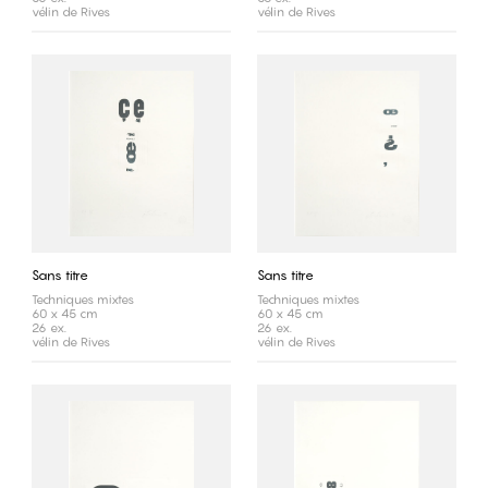
vélin de Rives
vélin de Rives
Sans titre
Sans titre
Techniques mixtes
Techniques mixtes
60 x 45 cm
60 x 45 cm
26 ex.
26 ex.
vélin de Rives
vélin de Rives