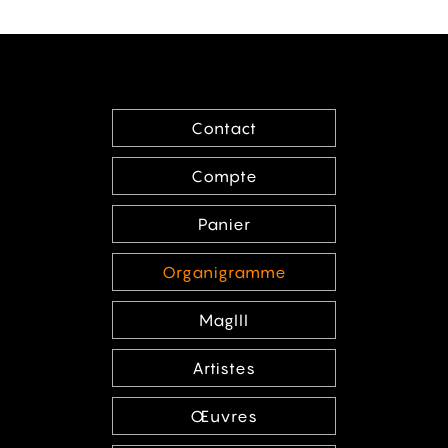
Contact
Compte
Panier
Organigramme
MagIII
Artistes
Œuvres