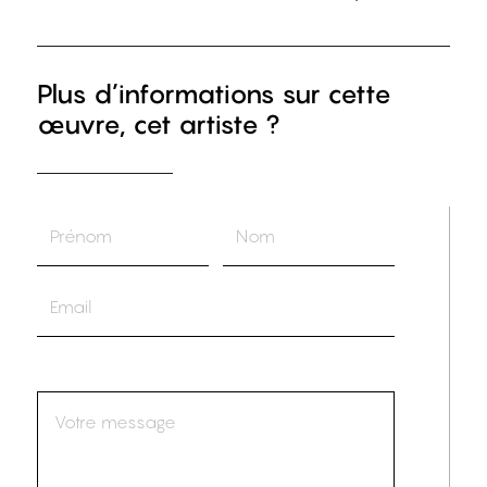
Plus d’informations sur cette
œuvre, cet artiste ?