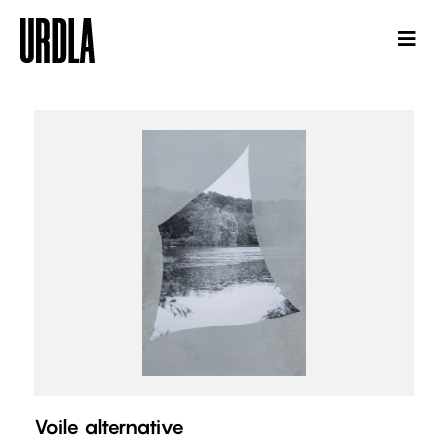
Voile alternative