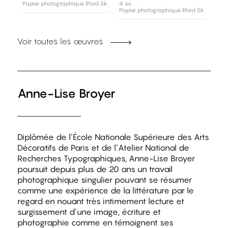
Papier photographique Ilford 5k
4 ex.
Papier photographique Ilford 5k
Voir toutes les œuvres
Anne-Lise Broyer
Diplômée de l’École Nationale Supérieure des Arts
Décoratifs de Paris et de l’Atelier National de
Recherches Typographiques, Anne-Lise Broyer
poursuit depuis plus de 20 ans un travail
photographique singulier pouvant se résumer
comme une expérience de la littérature par le
regard en nouant très intimement lecture et
surgissement d’une image, écriture et
photographie comme en témoignent ses