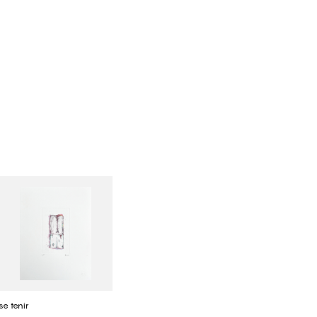
se tenir