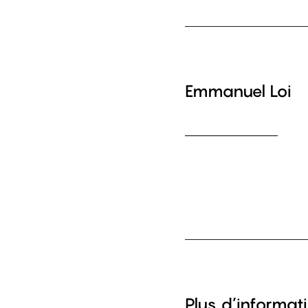
Emmanuel Loi
Plus d’informati