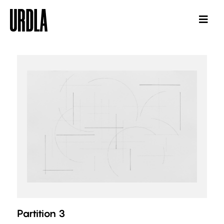
Partition 3