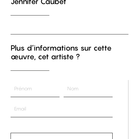
Jennifer Caubet
Plus d’informations sur cette
œuvre, cet artiste ?