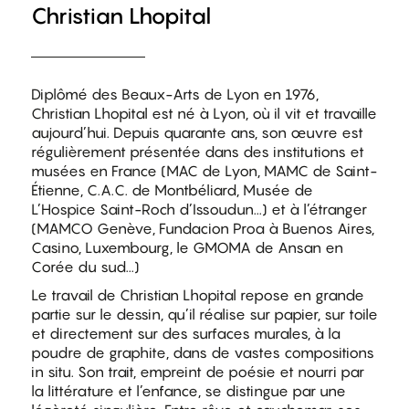
Christian Lhopital
Diplômé des Beaux-Arts de Lyon en 1976,
Christian Lhopital est né à Lyon, où il vit et travaille
aujourd’hui. Depuis quarante ans, son œuvre est
régulièrement présentée dans des institutions et
musées en France (MAC de Lyon, MAMC de Saint-
Étienne, C.A.C. de Montbéliard, Musée de
L’Hospice Saint-Roch d’Issoudun...) et à l’étranger
(MAMCO Genève, Fundacion Proa à Buenos Aires,
Casino, Luxembourg, le GMOMA de Ansan en
Corée du sud...)
Le travail de Christian Lhopital repose en grande
partie sur le dessin, qu’il réalise sur papier, sur toile
et directement sur des surfaces murales, à la
poudre de graphite, dans de vastes compositions
in situ. Son trait, empreint de poésie et nourri par
la littérature et l’enfance, se distingue par une