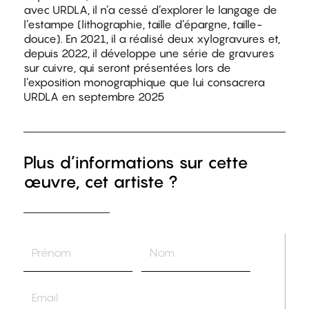
avec URDLA, il n’a cessé d’explorer le langage de
l’estampe (lithographie, taille d’épargne, taille-
douce). En 2021, il a réalisé deux xylogravures et,
depuis 2022, il développe une série de gravures
sur cuivre, qui seront présentées lors de
l’exposition monographique que lui consacrera
URDLA en septembre 2025
Plus d’informations sur cette
œuvre, cet artiste ?