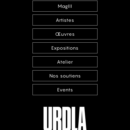
MagIII
Artistes
Œuvres
Expositions
Atelier
Nos soutiens
Events