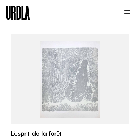
L'esprit de la forêt