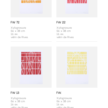
FW 72
FW 22
Xylogravure
Xylogravure
56 x 38 cm
56 x 38 cm
16 ex.
16 ex.
vélin de Rives
vélin de Rives
FW 13
FW.
Xylogravure
Xylogravure
56 x 38 cm
56 x 38 cm
16 ex.
16 ex.
vélin de Rives
vélin de Rives