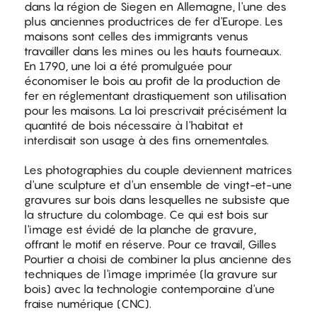
dans la région de Siegen en Allemagne, l'une des
plus anciennes productrices de fer d'Europe. Les
maisons sont celles des immigrants venus
travailler dans les mines ou les hauts fourneaux.
En 1790, une loi a été promulguée pour
économiser le bois au profit de la production de
fer en réglementant drastiquement son utilisation
pour les maisons. La loi prescrivait précisément la
quantité de bois nécessaire à l'habitat et
interdisait son usage à des fins ornementales.
Les photographies du couple deviennent matrices
d'une sculpture et d'un ensemble de vingt-et-une
gravures sur bois dans lesquelles ne subsiste que
la structure du colombage. Ce qui est bois sur
l'image est évidé de la planche de gravure,
offrant le motif en réserve. Pour ce travail, Gilles
Pourtier a choisi de combiner la plus ancienne des
techniques de l'image imprimée (la gravure sur
bois) avec la technologie contemporaine d'une
fraise numérique (CNC).