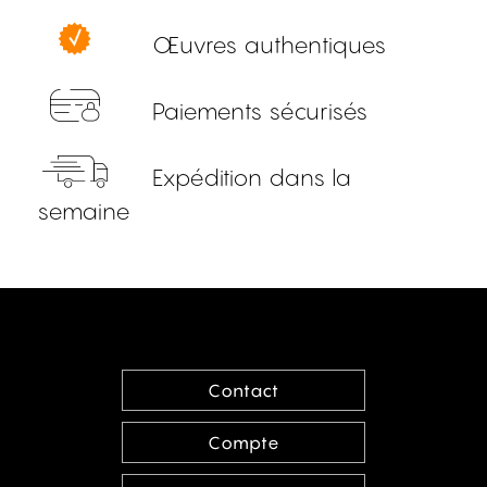
Œuvres authentiques
Paiements sécurisés
Expédition dans la
semaine
Contact
Compte