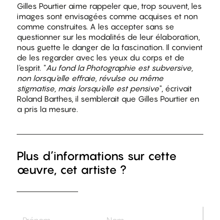
Gilles Pourtier aime rappeler que, trop souvent, les
images sont envisagées comme acquises et non
comme construites. A les accepter sans se
questionner sur les modalités de leur élaboration,
nous guette le danger de la fascination. Il convient
de les regarder avec les yeux du corps et de
l'esprit. "
Au fond la Photographie est subversive,
non lorsqu'elle effraie, révulse ou même
stigmatise, mais lorsqu'elle est pensive
", écrivait
Roland Barthes, il semblerait que Gilles Pourtier en
a pris la mesure.
Plus d’informations sur cette
œuvre, cet artiste ?