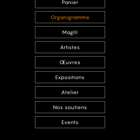
Panier
Organigramme
MagIII
Artistes
Œuvres
Expositions
Atelier
Nos soutiens
Events